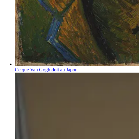
Ce que Van Gogh doit au Japon