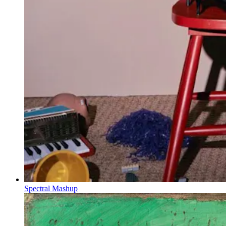
Spectral Mashup