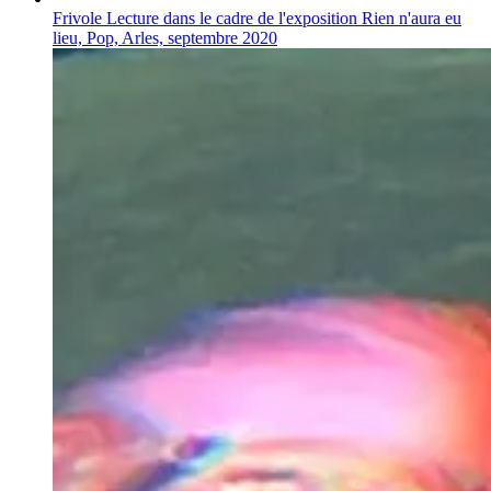
Frivole Lecture dans le cadre de l'exposition Rien n'aura eu
lieu, Pop, Arles, septembre 2020