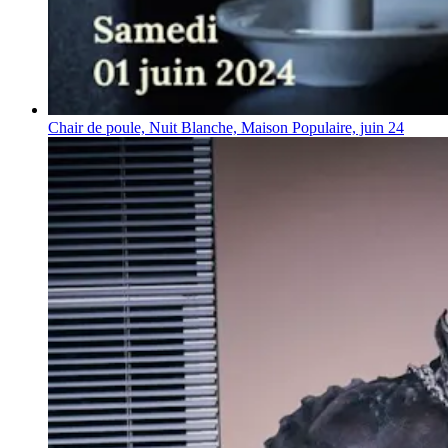
Chair de poule, Nuit Blanche, Maison Populaire, juin 24