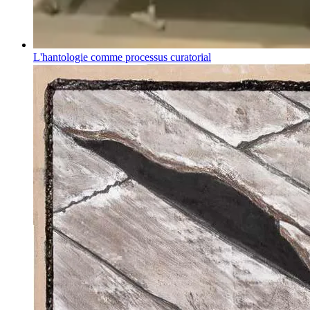
L'hantologie comme processus curatorial