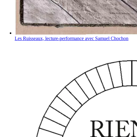
Les Ruisseaux, lecture-performance avec Samuel Chochon