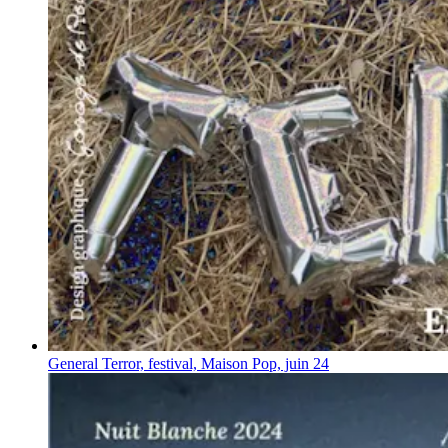
General Terror, festival, Maison Pop, juin 24