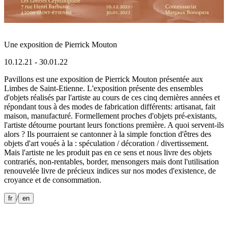
Une exposition de Pierrick Mouton
10.12.21 - 30.01.22
Pavillons est une exposition de Pierrick Mouton présentée aux
Limbes de Saint-Etienne. L'exposition présente des ensembles
d'objets réalisés par l'artiste au cours de ces cinq dernières années et
répondant tous à des modes de fabrication différents: artisanat, fait
maison, manufacturé. Formellement proches d'objets pré-existants,
l'artiste détourne pourtant leurs fonctions première. A quoi servent-ils
alors ? Ils pourraient se cantonner à la simple fonction d'êtres des
objets d'art voués à la : spéculation / décoration / divertissement.
Mais l'artiste ne les produit pas en ce sens et nous livre des objets
contrariés, non-rentables, border, mensongers mais dont l'utilisation
renouvelée livre de précieux indices sur nos modes d'existence, de
croyance et de consommation.
/
fr
en