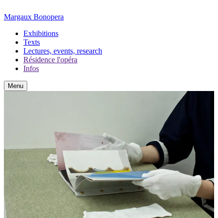
Margaux Bonopera
Exhibitions
Texts
Lectures, events, research
Résidence l'opéra
Infos
Menu