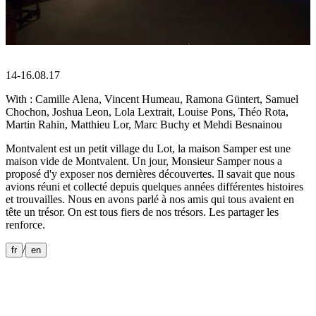
14-16.08.17
With : Camille Alena, Vincent Humeau, Ramona Güntert, Samuel
Chochon, Joshua Leon, Lola Lextrait, Louise Pons, Théo Rota,
Martin Rahin, Matthieu Lor, Marc Buchy et Mehdi Besnainou
Montvalent est un petit village du Lot, la maison Samper est une
maison vide de Montvalent. Un jour, Monsieur Samper nous a
proposé d'y exposer nos dernières découvertes. Il savait que nous
avions réuni et collecté depuis quelques années différentes histoires
et trouvailles. Nous en avons parlé à nos amis qui tous avaient en
tête un trésor. On est tous fiers de nos trésors. Les partager les
renforce.
/
fr
en