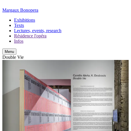
Margaux Bonopera
Exhibitions
Texts
Lectures, events, research
Résidence l'opéra
Infos
Menu
Double Vie