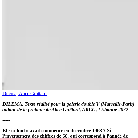
Dilema, Alice Guittard
DILEMA, Texte réalisé pour la galerie double V (Marseille-Paris)
autour de la pratique de Alice Guittard, ARCO, Lisbonne 2022
-----
Et si « tout » avait commencé en décembre 1968 ? Si
l’inversement des chiffres de 68, qui correspond à l’année de